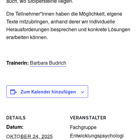
auch, wo Stolpersteine liegen.
Die Teilnehmer*innen haben die Möglichkeit, eigene
Texte mitzubringen, anhand derer wir individuelle
Herausforderungen besprechen und konkrete Lösungen
erarbeiten können.
Trainerin:
Barbara Budrich
Zum Kalender hinzufügen
DETAILS
VERANSTALTER
Datum:
Fachgruppe
Entwicklungspsychologi
OKTOBER 24, 2025