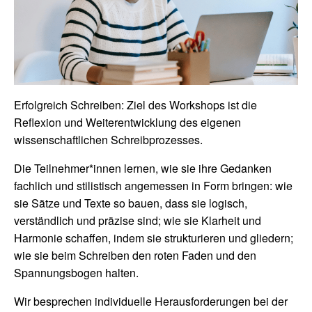
Erfolgreich Schreiben: Ziel des Workshops ist die
Reflexion und Weiterentwicklung des eigenen
wissenschaftlichen Schreibprozesses.
Die Teilnehmer*innen lernen, wie sie ihre Gedanken
fachlich und stilistisch angemessen in Form bringen: wie
sie Sätze und Texte so bauen, dass sie logisch,
verständlich und präzise sind; wie sie Klarheit und
Harmonie schaffen, indem sie strukturieren und gliedern;
wie sie beim Schreiben den roten Faden und den
Spannungsbogen halten.
Wir besprechen individuelle Herausforderungen bei der