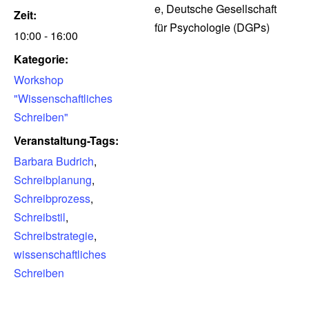
e, Deutsche Gesellschaft
Zeit:
für Psychologie (DGPs)
10:00 - 16:00
Kategorie:
Workshop
"Wissenschaftliches
Schreiben"
Veranstaltung-Tags:
Barbara Budrich
,
Schreibplanung
,
Schreibprozess
,
Schreibstil
,
Schreibstrategie
,
wissenschaftliches
Schreiben