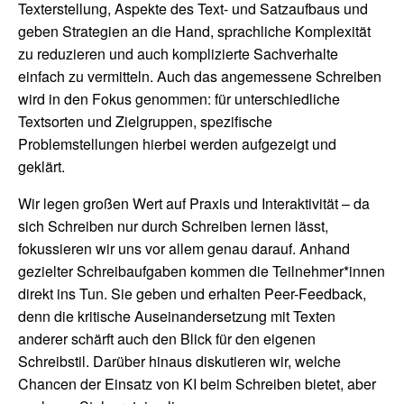
Texterstellung, Aspekte des Text- und Satzaufbaus und
geben Strategien an die Hand, sprachliche Komplexität
zu reduzieren und auch komplizierte Sachverhalte
einfach zu vermitteln. Auch das angemessene Schreiben
wird in den Fokus genommen: für unterschiedliche
Textsorten und Zielgruppen, spezifische
Problemstellungen hierbei werden aufgezeigt und
geklärt.
Wir legen großen Wert auf Praxis und Interaktivität – da
sich Schreiben nur durch Schreiben lernen lässt,
fokussieren wir uns vor allem genau darauf. Anhand
gezielter Schreibaufgaben kommen die Teilnehmer*innen
direkt ins Tun. Sie geben und erhalten Peer-Feedback,
denn die kritische Auseinandersetzung mit Texten
anderer schärft auch den Blick für den eigenen
Schreibstil. Darüber hinaus diskutieren wir, welche
Chancen der Einsatz von KI beim Schreiben bietet, aber