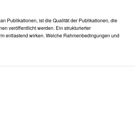
an Publikationen, ist die Qualität der Publikationen, die
en veröffentlicht werden. Ein strukturierter
orm entlastend wirken. Welche Rahmenbedingungen und