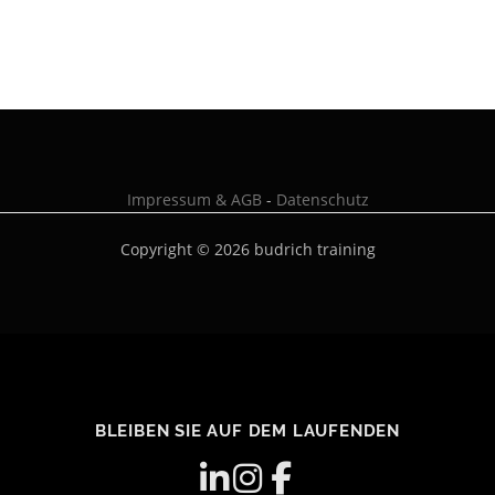
Impressum & AGB
-
Datenschutz
Copyright © 2026 budrich training
BLEIBEN SIE AUF DEM LAUFENDEN