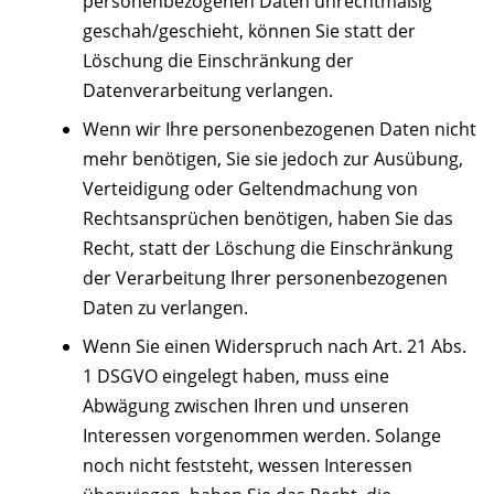
personenbezogenen Daten unrechtmäßig
geschah/geschieht, können Sie statt der
Löschung die Einschränkung der
Datenverarbeitung verlangen.
Wenn wir Ihre personenbezogenen Daten nicht
mehr benötigen, Sie sie jedoch zur Ausübung,
Verteidigung oder Geltendmachung von
Rechtsansprüchen benötigen, haben Sie das
Recht, statt der Löschung die Einschränkung
der Verarbeitung Ihrer personenbezogenen
Daten zu verlangen.
Wenn Sie einen Widerspruch nach Art. 21 Abs.
1 DSGVO eingelegt haben, muss eine
Abwägung zwischen Ihren und unseren
Interessen vorgenommen werden. Solange
noch nicht feststeht, wessen Interessen