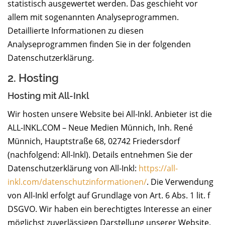
statistisch ausgewertet werden. Das geschieht vor
allem mit sogenannten Analyseprogrammen.
Detaillierte Informationen zu diesen
Analyseprogrammen finden Sie in der folgenden
Datenschutzerklärung.
2. Hosting
Hosting mit All-Inkl
Wir hosten unsere Website bei All-Inkl. Anbieter ist die
ALL-INKL.COM – Neue Medien Münnich, Inh. René
Münnich, Hauptstraße 68, 02742 Friedersdorf
(nachfolgend: All-Inkl). Details entnehmen Sie der
Datenschutzerklärung von All-Inkl:
https://all-
inkl.com/datenschutzinformationen/
. Die Verwendung
von All-Inkl erfolgt auf Grundlage von Art. 6 Abs. 1 lit. f
DSGVO. Wir haben ein berechtigtes Interesse an einer
möglichst zuverlässigen Darstellung unserer Website.