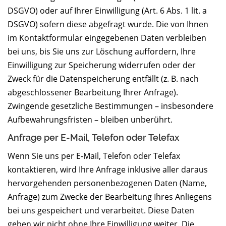
DSGVO) oder auf Ihrer Einwilligung (Art. 6 Abs. 1 lit. a
DSGVO) sofern diese abgefragt wurde. Die von Ihnen
im Kontaktformular eingegebenen Daten verbleiben
bei uns, bis Sie uns zur Löschung auffordern, Ihre
Einwilligung zur Speicherung widerrufen oder der
Zweck für die Datenspeicherung entfällt (z. B. nach
abgeschlossener Bearbeitung Ihrer Anfrage).
Zwingende gesetzliche Bestimmungen – insbesondere
Aufbewahrungsfristen – bleiben unberührt.
Anfrage per E-Mail, Telefon oder Telefax
Wenn Sie uns per E-Mail, Telefon oder Telefax
kontaktieren, wird Ihre Anfrage inklusive aller daraus
hervorgehenden personenbezogenen Daten (Name,
Anfrage) zum Zwecke der Bearbeitung Ihres Anliegens
bei uns gespeichert und verarbeitet. Diese Daten
geben wir nicht ohne Ihre Einwilligung weiter. Die