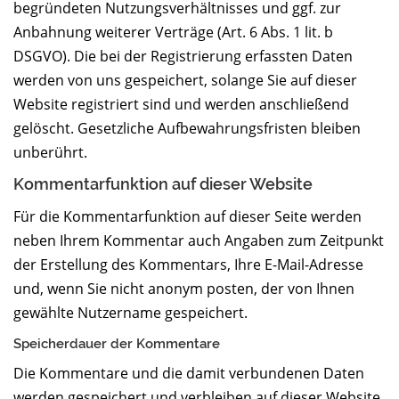
begründeten Nutzungsverhältnisses und ggf. zur
Anbahnung weiterer Verträge (Art. 6 Abs. 1 lit. b
DSGVO). Die bei der Registrierung erfassten Daten
werden von uns gespeichert, solange Sie auf dieser
Website registriert sind und werden anschließend
gelöscht. Gesetzliche Aufbewahrungsfristen bleiben
unberührt.
Kommentar­funktion auf dieser Website
Für die Kommentarfunktion auf dieser Seite werden
neben Ihrem Kommentar auch Angaben zum Zeitpunkt
der Erstellung des Kommentars, Ihre E-Mail-Adresse
und, wenn Sie nicht anonym posten, der von Ihnen
gewählte Nutzername gespeichert.
Speicherdauer der Kommentare
Die Kommentare und die damit verbundenen Daten
werden gespeichert und verbleiben auf dieser Website,