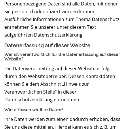
Personenbezogene Daten sind alle Daten, mit denen
Sie persönlich identifiziert werden können.
Ausführliche Informationen zum Thema Datenschutz
entnehmen Sie unserer unter diesem Text
aufgeführten Datenschutzerklärung.
Datenerfassung auf dieser Website
Wer ist verantwortlich für die Datenerfassung auf dieser
Website?
Die Datenverarbeitung auf dieser Website erfolgt
durch den Websitebetreiber. Dessen Kontaktdaten
können Sie dem Abschnitt „Hinweis zur
Verantwortlichen Stelle“ in dieser
Datenschutzerklärung entnehmen.
Wie erfassen wir Ihre Daten?
Ihre Daten werden zum einen dadurch erhoben, dass
Sie uns diese mitteilen. Hierbei kann es sich z. B. um