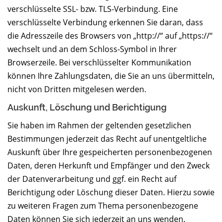
verschlüsselte SSL- bzw. TLS-Verbindung. Eine
verschlüsselte Verbindung erkennen Sie daran, dass
die Adresszeile des Browsers von „http://“ auf „https://“
wechselt und an dem Schloss-Symbol in Ihrer
Browserzeile. Bei verschlüsselter Kommunikation
können Ihre Zahlungsdaten, die Sie an uns übermitteln,
nicht von Dritten mitgelesen werden.
Auskunft, Löschung und Berichtigung
Sie haben im Rahmen der geltenden gesetzlichen
Bestimmungen jederzeit das Recht auf unentgeltliche
Auskunft über Ihre gespeicherten personenbezogenen
Daten, deren Herkunft und Empfänger und den Zweck
der Datenverarbeitung und ggf. ein Recht auf
Berichtigung oder Löschung dieser Daten. Hierzu sowie
zu weiteren Fragen zum Thema personenbezogene
Daten können Sie sich jederzeit an uns wenden.