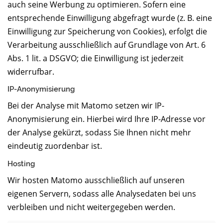
auch seine Werbung zu optimieren. Sofern eine
entsprechende Einwilligung abgefragt wurde (z. B. eine
Einwilligung zur Speicherung von Cookies), erfolgt die
Verarbeitung ausschließlich auf Grundlage von Art. 6
Abs. 1 lit. a DSGVO; die Einwilligung ist jederzeit
widerrufbar.
IP-Anonymisierung
Bei der Analyse mit Matomo setzen wir IP-
Anonymisierung ein. Hierbei wird Ihre IP-Adresse vor
der Analyse gekürzt, sodass Sie Ihnen nicht mehr
eindeutig zuordenbar ist.
Hosting
Wir hosten Matomo ausschließlich auf unseren
eigenen Servern, sodass alle Analysedaten bei uns
verbleiben und nicht weitergegeben werden.