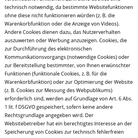
technisch notwendig, da bestimmte Websitefunktionen
ohne diese nicht funktionieren würden (z. B. die
Warenkorbfunktion oder die Anzeige von Videos).
Andere Cookies dienen dazu, das Nutzerverhalten
auszuwerten oder Werbung anzuzeigen. Cookies, die
zur Durchführung des elektronischen
Kommunikationsvorgangs (notwendige Cookies) oder
zur Bereitstellung bestimmter, von Ihnen erwünschter
Funktionen (funktionale Cookies, z. B. für die
Warenkorbfunktion) oder zur Optimierung der Website
(z. B. Cookies zur Messung des Webpublikums)
erforderlich sind, werden auf Grundlage von Art. 6 Abs.
1 lit. f DSGVO gespeichert, sofern keine andere
Rechtsgrundlage angegeben wird. Der
Websitebetreiber hat ein berechtigtes Interesse an der
Speicherung von Cookies zur technisch fehlerfreien