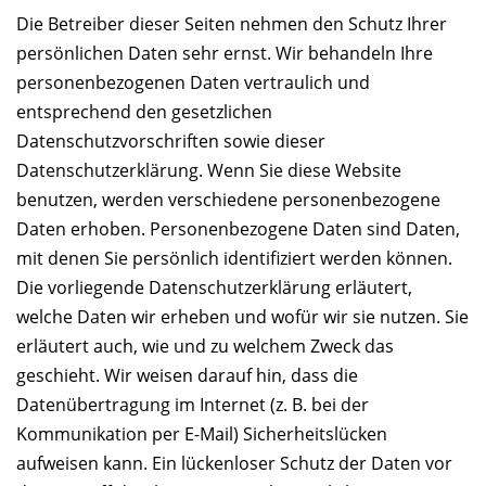
Die Betreiber dieser Seiten nehmen den Schutz Ihrer
persönlichen Daten sehr ernst. Wir behandeln Ihre
personenbezogenen Daten vertraulich und
entsprechend den gesetzlichen
Datenschutzvorschriften sowie dieser
Datenschutzerklärung. Wenn Sie diese Website
benutzen, werden verschiedene personenbezogene
Daten erhoben. Personenbezogene Daten sind Daten,
mit denen Sie persönlich identifiziert werden können.
Die vorliegende Datenschutzerklärung erläutert,
welche Daten wir erheben und wofür wir sie nutzen. Sie
erläutert auch, wie und zu welchem Zweck das
geschieht. Wir weisen darauf hin, dass die
Datenübertragung im Internet (z. B. bei der
Kommunikation per E-Mail) Sicherheitslücken
aufweisen kann. Ein lückenloser Schutz der Daten vor