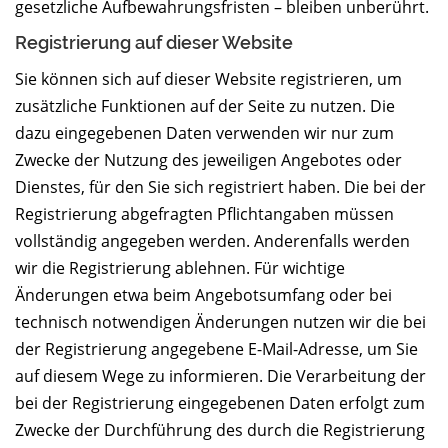
gesetzliche Aufbewahrungsfristen – bleiben unberührt.
Registrierung auf dieser Website
Sie können sich auf dieser Website registrieren, um
zusätzliche Funktionen auf der Seite zu nutzen. Die
dazu eingegebenen Daten verwenden wir nur zum
Zwecke der Nutzung des jeweiligen Angebotes oder
Dienstes, für den Sie sich registriert haben. Die bei der
Registrierung abgefragten Pflichtangaben müssen
vollständig angegeben werden. Anderenfalls werden
wir die Registrierung ablehnen. Für wichtige
Änderungen etwa beim Angebotsumfang oder bei
technisch notwendigen Änderungen nutzen wir die bei
der Registrierung angegebene E-Mail-Adresse, um Sie
auf diesem Wege zu informieren. Die Verarbeitung der
bei der Registrierung eingegebenen Daten erfolgt zum
Zwecke der Durchführung des durch die Registrierung