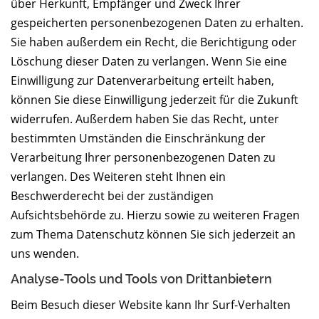
über Herkunft, Empfänger und Zweck Ihrer
gespeicherten personenbezogenen Daten zu erhalten.
Sie haben außerdem ein Recht, die Berichtigung oder
Löschung dieser Daten zu verlangen. Wenn Sie eine
Einwilligung zur Datenverarbeitung erteilt haben,
können Sie diese Einwilligung jederzeit für die Zukunft
widerrufen. Außerdem haben Sie das Recht, unter
bestimmten Umständen die Einschränkung der
Verarbeitung Ihrer personenbezogenen Daten zu
verlangen. Des Weiteren steht Ihnen ein
Beschwerderecht bei der zuständigen
Aufsichtsbehörde zu. Hierzu sowie zu weiteren Fragen
zum Thema Datenschutz können Sie sich jederzeit an
uns wenden.
Analyse-Tools und Tools von Dritt­anbietern
Beim Besuch dieser Website kann Ihr Surf-Verhalten