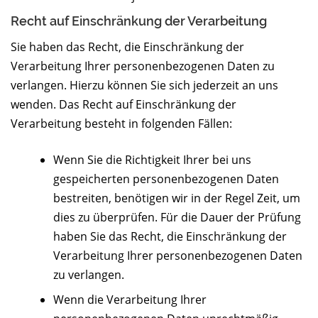
Recht auf Einschränkung der Verarbeitung
Sie haben das Recht, die Einschränkung der
Verarbeitung Ihrer personenbezogenen Daten zu
verlangen. Hierzu können Sie sich jederzeit an uns
wenden. Das Recht auf Einschränkung der
Verarbeitung besteht in folgenden Fällen:
Wenn Sie die Richtigkeit Ihrer bei uns
gespeicherten personenbezogenen Daten
bestreiten, benötigen wir in der Regel Zeit, um
dies zu überprüfen. Für die Dauer der Prüfung
haben Sie das Recht, die Einschränkung der
Verarbeitung Ihrer personenbezogenen Daten
zu verlangen.
Wenn die Verarbeitung Ihrer