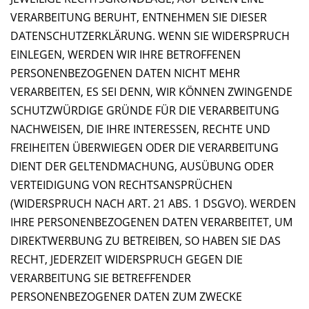
VERARBEITUNG BERUHT, ENTNEHMEN SIE DIESER
DATENSCHUTZERKLÄRUNG. WENN SIE WIDERSPRUCH
EINLEGEN, WERDEN WIR IHRE BETROFFENEN
PERSONENBEZOGENEN DATEN NICHT MEHR
VERARBEITEN, ES SEI DENN, WIR KÖNNEN ZWINGENDE
SCHUTZWÜRDIGE GRÜNDE FÜR DIE VERARBEITUNG
NACHWEISEN, DIE IHRE INTERESSEN, RECHTE UND
FREIHEITEN ÜBERWIEGEN ODER DIE VERARBEITUNG
DIENT DER GELTENDMACHUNG, AUSÜBUNG ODER
VERTEIDIGUNG VON RECHTSANSPRÜCHEN
(WIDERSPRUCH NACH ART. 21 ABS. 1 DSGVO). WERDEN
IHRE PERSONENBEZOGENEN DATEN VERARBEITET, UM
DIREKTWERBUNG ZU BETREIBEN, SO HABEN SIE DAS
RECHT, JEDERZEIT WIDERSPRUCH GEGEN DIE
VERARBEITUNG SIE BETREFFENDER
PERSONENBEZOGENER DATEN ZUM ZWECKE