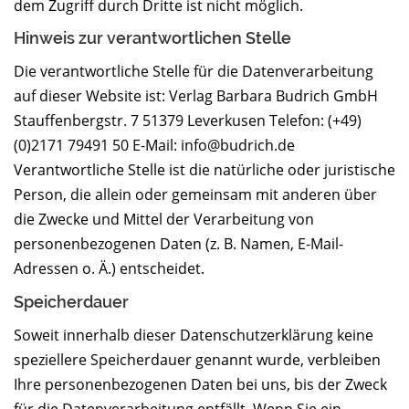
dem Zugriff durch Dritte ist nicht möglich.
Hinweis zur verantwortlichen Stelle
Die verantwortliche Stelle für die Datenverarbeitung
auf dieser Website ist: Verlag Barbara Budrich GmbH
Stauffenbergstr. 7 51379 Leverkusen Telefon: (+49)
(0)2171 79491 50 E-Mail: info@budrich.de
Verantwortliche Stelle ist die natürliche oder juristische
Person, die allein oder gemeinsam mit anderen über
die Zwecke und Mittel der Verarbeitung von
personenbezogenen Daten (z. B. Namen, E-Mail-
Adressen o. Ä.) entscheidet.
Speicherdauer
Soweit innerhalb dieser Datenschutzerklärung keine
speziellere Speicherdauer genannt wurde, verbleiben
Ihre personenbezogenen Daten bei uns, bis der Zweck
für die Datenverarbeitung entfällt. Wenn Sie ein