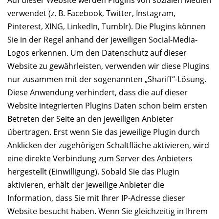
verwendet (z. B. Facebook, Twitter, Instagram,
Pinterest, XING, LinkedIn, Tumblr). Die Plugins können
Sie in der Regel anhand der jeweiligen Social-Media-
Logos erkennen. Um den Datenschutz auf dieser
Website zu gewährleisten, verwenden wir diese Plugins
nur zusammen mit der sogenannten „Shariff“-Lösung.
Diese Anwendung verhindert, dass die auf dieser
Website integrierten Plugins Daten schon beim ersten
Betreten der Seite an den jeweiligen Anbieter
übertragen. Erst wenn Sie das jeweilige Plugin durch
Anklicken der zugehörigen Schaltfläche aktivieren, wird
eine direkte Verbindung zum Server des Anbieters
hergestellt (Einwilligung). Sobald Sie das Plugin
aktivieren, erhält der jeweilige Anbieter die
Information, dass Sie mit Ihrer IP-Adresse dieser
Website besucht haben. Wenn Sie gleichzeitig in Ihrem