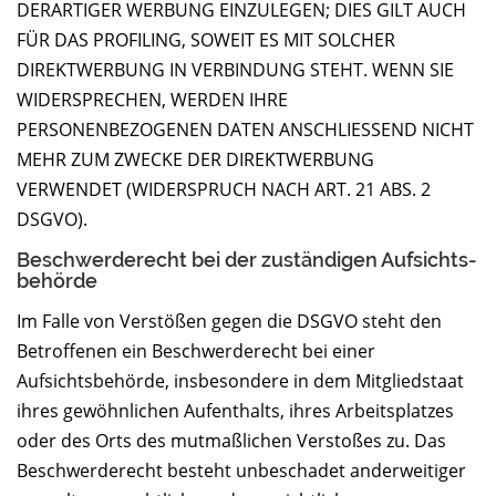
DERARTIGER WERBUNG EINZULEGEN; DIES GILT AUCH
FÜR DAS PROFILING, SOWEIT ES MIT SOLCHER
DIREKTWERBUNG IN VERBINDUNG STEHT. WENN SIE
WIDERSPRECHEN, WERDEN IHRE
PERSONENBEZOGENEN DATEN ANSCHLIESSEND NICHT
MEHR ZUM ZWECKE DER DIREKTWERBUNG
VERWENDET (WIDERSPRUCH NACH ART. 21 ABS. 2
DSGVO).
Beschwerde­recht bei der zuständigen Aufsichts­
behörde
Im Falle von Verstößen gegen die DSGVO steht den
Betroffenen ein Beschwerderecht bei einer
Aufsichtsbehörde, insbesondere in dem Mitgliedstaat
ihres gewöhnlichen Aufenthalts, ihres Arbeitsplatzes
oder des Orts des mutmaßlichen Verstoßes zu. Das
Beschwerderecht besteht unbeschadet anderweitiger