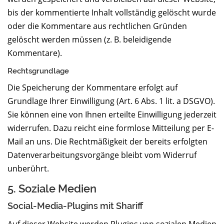
bis der kommentierte Inhalt vollständig gelöscht wurde
oder die Kommentare aus rechtlichen Gründen
gelöscht werden müssen (z. B. beleidigende
Kommentare).
Rechtsgrundlage
Die Speicherung der Kommentare erfolgt auf
Grundlage Ihrer Einwilligung (Art. 6 Abs. 1 lit. a DSGVO).
Sie können eine von Ihnen erteilte Einwilligung jederzeit
widerrufen. Dazu reicht eine formlose Mitteilung per E-
Mail an uns. Die Rechtmäßigkeit der bereits erfolgten
Datenverarbeitungsvorgänge bleibt vom Widerruf
unberührt.
5. Soziale Medien
Social-Media-Plugins mit Shariff
Auf dieser Website werden Plugins von sozialen Medien