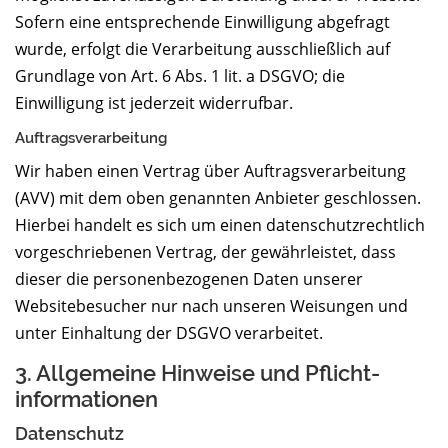
Sofern eine entsprechende Einwilligung abgefragt
wurde, erfolgt die Verarbeitung ausschließlich auf
Grundlage von Art. 6 Abs. 1 lit. a DSGVO; die
Einwilligung ist jederzeit widerrufbar.
Auftragsverarbeitung
Wir haben einen Vertrag über Auftragsverarbeitung
(AVV) mit dem oben genannten Anbieter geschlossen.
Hierbei handelt es sich um einen datenschutzrechtlich
vorgeschriebenen Vertrag, der gewährleistet, dass
dieser die personenbezogenen Daten unserer
Websitebesucher nur nach unseren Weisungen und
unter Einhaltung der DSGVO verarbeitet.
3. Allgemeine Hinweise und Pflicht­
informationen
Datenschutz