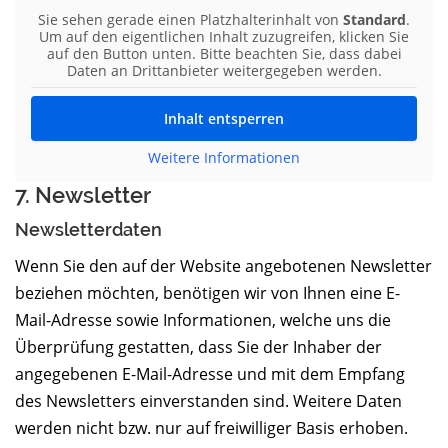
Sie sehen gerade einen Platzhalterinhalt von
Standard
.
Um auf den eigentlichen Inhalt zuzugreifen, klicken Sie
auf den Button unten. Bitte beachten Sie, dass dabei
Daten an Drittanbieter weitergegeben werden.
Inhalt entsperren
Weitere Informationen
7. Newsletter
Newsletter­daten
Wenn Sie den auf der Website angebotenen Newsletter
beziehen möchten, benötigen wir von Ihnen eine E-
Mail-Adresse sowie Informationen, welche uns die
Überprüfung gestatten, dass Sie der Inhaber der
angegebenen E-Mail-Adresse und mit dem Empfang
des Newsletters einverstanden sind. Weitere Daten
werden nicht bzw. nur auf freiwilliger Basis erhoben.