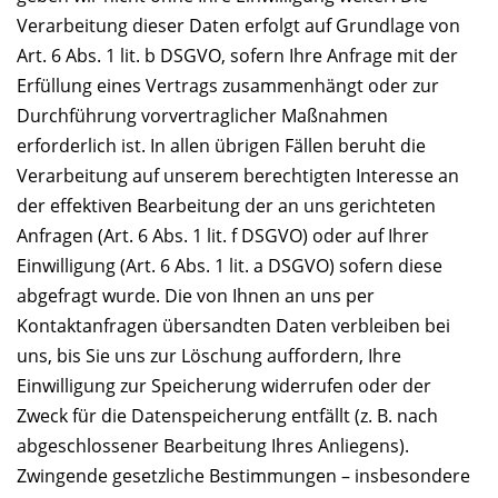
Verarbeitung dieser Daten erfolgt auf Grundlage von
Art. 6 Abs. 1 lit. b DSGVO, sofern Ihre Anfrage mit der
Erfüllung eines Vertrags zusammenhängt oder zur
Durchführung vorvertraglicher Maßnahmen
erforderlich ist. In allen übrigen Fällen beruht die
Verarbeitung auf unserem berechtigten Interesse an
der effektiven Bearbeitung der an uns gerichteten
Anfragen (Art. 6 Abs. 1 lit. f DSGVO) oder auf Ihrer
Einwilligung (Art. 6 Abs. 1 lit. a DSGVO) sofern diese
abgefragt wurde. Die von Ihnen an uns per
Kontaktanfragen übersandten Daten verbleiben bei
uns, bis Sie uns zur Löschung auffordern, Ihre
Einwilligung zur Speicherung widerrufen oder der
Zweck für die Datenspeicherung entfällt (z. B. nach
abgeschlossener Bearbeitung Ihres Anliegens).
Zwingende gesetzliche Bestimmungen – insbesondere