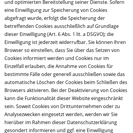
und optimierten Bereitstellung seiner Dienste. Sofern
eine Einwilligung zur Speicherung von Cookies
abgefragt wurde, erfolgt die Speicherung der
betreffenden Cookies ausschließlich auf Grundlage
dieser Einwilligung (Art. 6 Abs. 1 lit. a DSGVO); die
Einwilligung ist jederzeit widerrufbar. Sie können Ihren
Browser so einstellen, dass Sie über das Setzen von
Cookies informiert werden und Cookies nur im
Einzelfall erlauben, die Annahme von Cookies für
bestimmte Fälle oder generell ausschließen sowie das
automatische Löschen der Cookies beim Schließen des
Browsers aktivieren. Bei der Deaktivierung von Cookies
kann die Funktionalität dieser Website eingeschränkt
sein. Soweit Cookies von Drittunternehmen oder zu
Analysezwecken eingesetzt werden, werden wir Sie
hierüber im Rahmen dieser Datenschutzerklärung
gesondert informieren und ggf. eine Einwilligung