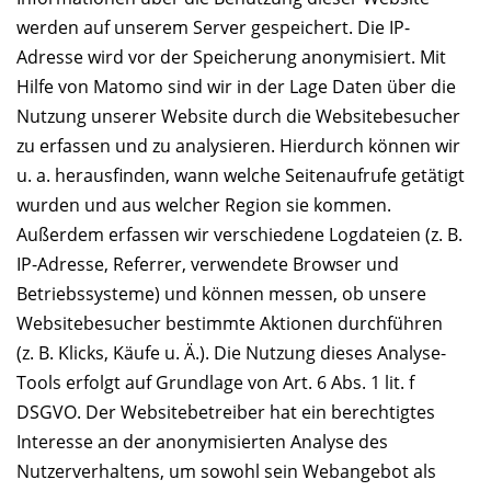
werden auf unserem Server gespeichert. Die IP-
Adresse wird vor der Speicherung anonymisiert. Mit
Hilfe von Matomo sind wir in der Lage Daten über die
Nutzung unserer Website durch die Websitebesucher
zu erfassen und zu analysieren. Hierdurch können wir
u. a. herausfinden, wann welche Seitenaufrufe getätigt
wurden und aus welcher Region sie kommen.
Außerdem erfassen wir verschiedene Logdateien (z. B.
IP-Adresse, Referrer, verwendete Browser und
Betriebssysteme) und können messen, ob unsere
Websitebesucher bestimmte Aktionen durchführen
(z. B. Klicks, Käufe u. Ä.). Die Nutzung dieses Analyse-
Tools erfolgt auf Grundlage von Art. 6 Abs. 1 lit. f
DSGVO. Der Websitebetreiber hat ein berechtigtes
Interesse an der anonymisierten Analyse des
Nutzerverhaltens, um sowohl sein Webangebot als