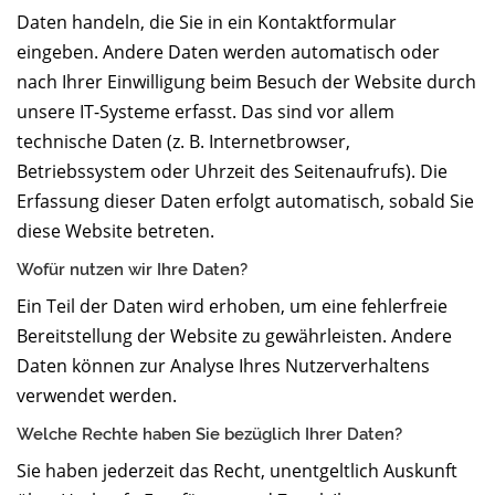
Daten handeln, die Sie in ein Kontaktformular
eingeben. Andere Daten werden automatisch oder
nach Ihrer Einwilligung beim Besuch der Website durch
unsere IT-Systeme erfasst. Das sind vor allem
technische Daten (z. B. Internetbrowser,
Betriebssystem oder Uhrzeit des Seitenaufrufs). Die
Erfassung dieser Daten erfolgt automatisch, sobald Sie
diese Website betreten.
Wofür nutzen wir Ihre Daten?
Ein Teil der Daten wird erhoben, um eine fehlerfreie
Bereitstellung der Website zu gewährleisten. Andere
Daten können zur Analyse Ihres Nutzerverhaltens
verwendet werden.
Welche Rechte haben Sie bezüglich Ihrer Daten?
Sie haben jederzeit das Recht, unentgeltlich Auskunft