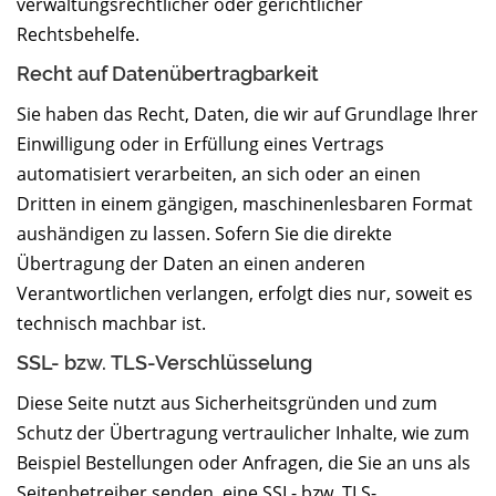
verwaltungsrechtlicher oder gerichtlicher
Rechtsbehelfe.
Recht auf Daten­übertrag­barkeit
Sie haben das Recht, Daten, die wir auf Grundlage Ihrer
Einwilligung oder in Erfüllung eines Vertrags
automatisiert verarbeiten, an sich oder an einen
Dritten in einem gängigen, maschinenlesbaren Format
aushändigen zu lassen. Sofern Sie die direkte
Übertragung der Daten an einen anderen
Verantwortlichen verlangen, erfolgt dies nur, soweit es
technisch machbar ist.
SSL- bzw. TLS-Verschlüsselung
Diese Seite nutzt aus Sicherheitsgründen und zum
Schutz der Übertragung vertraulicher Inhalte, wie zum
Beispiel Bestellungen oder Anfragen, die Sie an uns als
Seitenbetreiber senden, eine SSL- bzw. TLS-