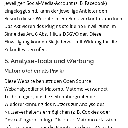
jeweiligen Social-Media-Account (z. B. Facebook)
eingeloggt sind, kann der jeweilige Anbieter den
Besuch dieser Website Ihrem Benutzerkonto zuordnen.
Das Aktivieren des Plugins stellt eine Einwilligung im
Sinne des Art. 6 Abs. 1 lit. a DSGVO dar. Diese
Einwilligung können Sie jederzeit mit Wirkung für die
Zukunft widerrufen.
6. Analyse-Tools und Werbung
Matomo (ehemals Piwik)
Diese Website benutzt den Open Source
Webanalysedienst Matomo. Matomo verwendet
Technologien, die die seitenübergreifende
Wiedererkennung des Nutzers zur Analyse des
Nutzerverhaltens ermöglichen (z. B. Cookies oder
Device-Fingerprinting). Die durch Matomo erfassten
Informationen über die Benutzung dieser Website