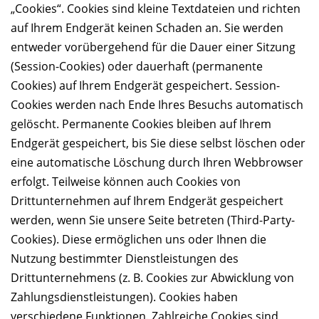
„Cookies“. Cookies sind kleine Textdateien und richten
auf Ihrem Endgerät keinen Schaden an. Sie werden
entweder vorübergehend für die Dauer einer Sitzung
(Session-Cookies) oder dauerhaft (permanente
Cookies) auf Ihrem Endgerät gespeichert. Session-
Cookies werden nach Ende Ihres Besuchs automatisch
gelöscht. Permanente Cookies bleiben auf Ihrem
Endgerät gespeichert, bis Sie diese selbst löschen oder
eine automatische Löschung durch Ihren Webbrowser
erfolgt. Teilweise können auch Cookies von
Drittunternehmen auf Ihrem Endgerät gespeichert
werden, wenn Sie unsere Seite betreten (Third-Party-
Cookies). Diese ermöglichen uns oder Ihnen die
Nutzung bestimmter Dienstleistungen des
Drittunternehmens (z. B. Cookies zur Abwicklung von
Zahlungsdienstleistungen). Cookies haben
verschiedene Funktionen. Zahlreiche Cookies sind