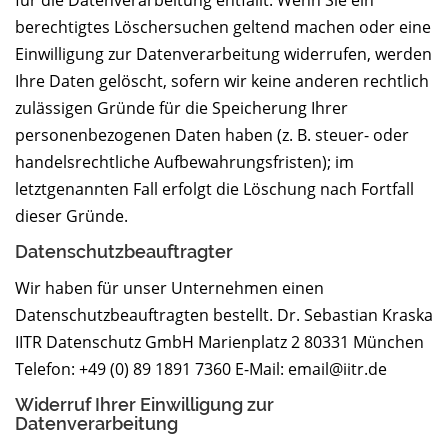
berechtigtes Löschersuchen geltend machen oder eine
Einwilligung zur Datenverarbeitung widerrufen, werden
Ihre Daten gelöscht, sofern wir keine anderen rechtlich
zulässigen Gründe für die Speicherung Ihrer
personenbezogenen Daten haben (z. B. steuer- oder
handelsrechtliche Aufbewahrungsfristen); im
letztgenannten Fall erfolgt die Löschung nach Fortfall
dieser Gründe.
Datenschutz­beauftragter
Wir haben für unser Unternehmen einen
Datenschutzbeauftragten bestellt. Dr. Sebastian Kraska
IITR Datenschutz GmbH Marienplatz 2 80331 München
Telefon: +49 (0) 89 1891 7360 E-Mail: email@iitr.de
Widerruf Ihrer Einwilligung zur
Datenverarbeitung