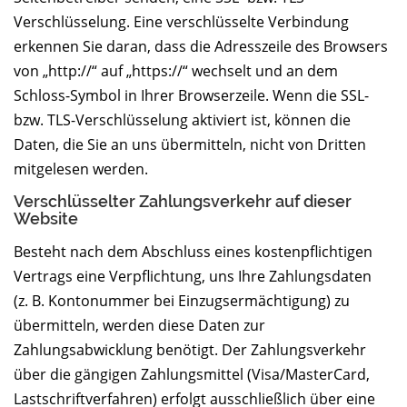
Verschlüsselung. Eine verschlüsselte Verbindung
erkennen Sie daran, dass die Adresszeile des Browsers
von „http://“ auf „https://“ wechselt und an dem
Schloss-Symbol in Ihrer Browserzeile. Wenn die SSL-
bzw. TLS-Verschlüsselung aktiviert ist, können die
Daten, die Sie an uns übermitteln, nicht von Dritten
mitgelesen werden.
Verschlüsselter Zahlungsverkehr auf dieser
Website
Besteht nach dem Abschluss eines kostenpflichtigen
Vertrags eine Verpflichtung, uns Ihre Zahlungsdaten
(z. B. Kontonummer bei Einzugsermächtigung) zu
übermitteln, werden diese Daten zur
Zahlungsabwicklung benötigt. Der Zahlungsverkehr
über die gängigen Zahlungsmittel (Visa/MasterCard,
Lastschriftverfahren) erfolgt ausschließlich über eine