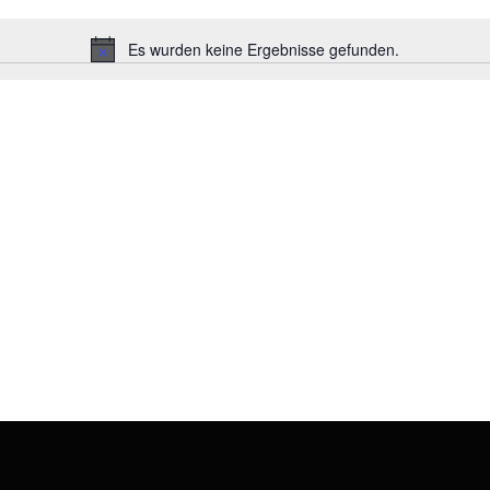
Es wurden keine Ergebnisse gefunden.
Hinweis