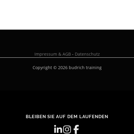
Impressum & AGB
-
Datenschutz
Copyright © 2026 budrich training
BLEIBEN SIE AUF DEM LAUFENDEN