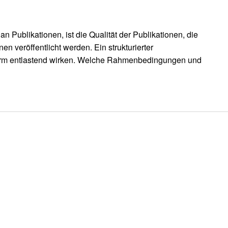
an Publikationen, ist die Qualität der Publikationen, die
en veröffentlicht werden. Ein strukturierter
orm entlastend wirken. Welche Rahmenbedingungen und